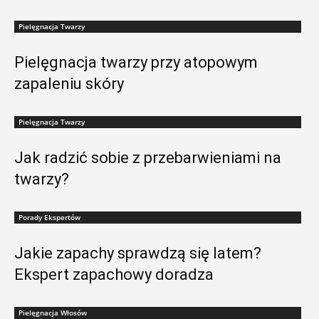
Pielęgnacja Twarzy
Pielęgnacja twarzy przy atopowym
zapaleniu skóry
Pielęgnacja Twarzy
Jak radzić sobie z przebarwieniami na
twarzy?
Porady Ekspertów
Jakie zapachy sprawdzą się latem?
Ekspert zapachowy doradza
Pielęgnacja Włosów