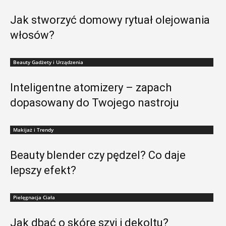
Jak stworzyć domowy rytuał olejowania
włosów?
Beauty Gadżety i Urządzenia
Inteligentne atomizery – zapach
dopasowany do Twojego nastroju
Makijaż i Trendy
Beauty blender czy pędzel? Co daje
lepszy efekt?
Pielęgnacja Ciała
Jak dbać o skórę szyi i dekoltu?